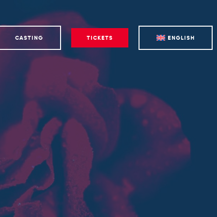
CASTING
TICKETS
ENGLISH