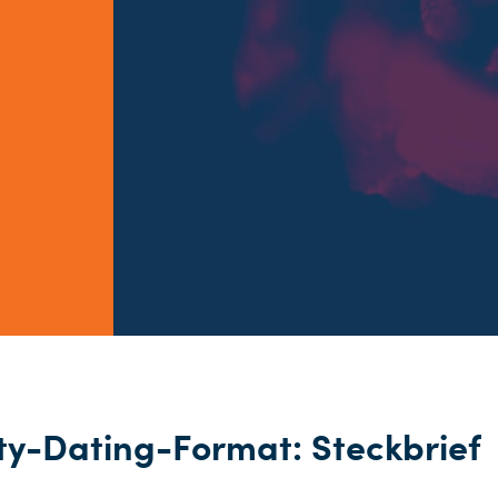
ty-Dating-Format: Steckbrief