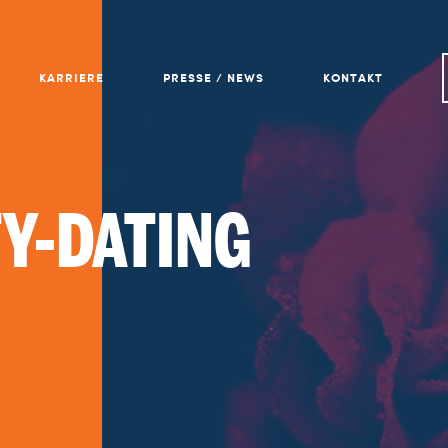
KARRIERE
PRESSE / NEWS
KONTAKT
TY-DATING