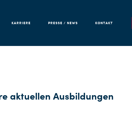
KARRIERE
PRESSE / NEWS
KONTAKT
re aktuellen Ausbildungen