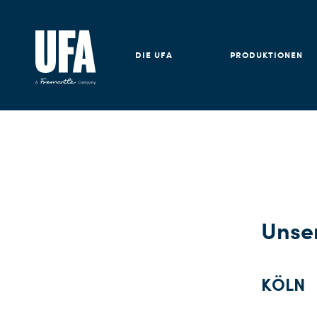
DIE UFA
PRODUKTIONEN
Unse
KÖLN