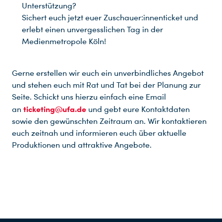
Unterstützung?
Sichert euch jetzt euer Zuschauer:innenticket und
erlebt einen unvergesslichen Tag in der
Medienmetropole Köln!
Gerne erstellen wir euch ein unverbindliches Angebot
und stehen euch mit Rat und Tat bei der Planung zur
Seite. Schickt uns hierzu einfach eine Email
ticketing@ufa.de
an
und gebt eure Kontaktdaten
sowie den gewünschten Zeitraum an. Wir kontaktieren
euch zeitnah und informieren euch über aktuelle
Produktionen und attraktive Angebote.