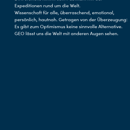
Expeditionen rund um die Welt.
Wissenschaft für alle, überraschend, emotional,
persönlich, hautnah. Getragen von der Überzeugung:
Es gibt zum Optimismus keine sinnvolle Alternative.
GEO lässt uns die Welt mit anderen Augen sehen.