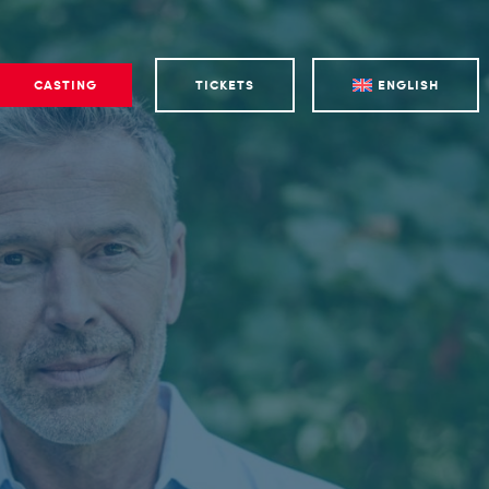
CASTING
TICKETS
ENGLISH