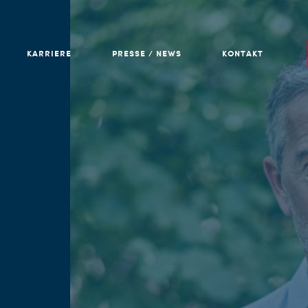
KARRIERE
PRESSE / NEWS
KONTAKT