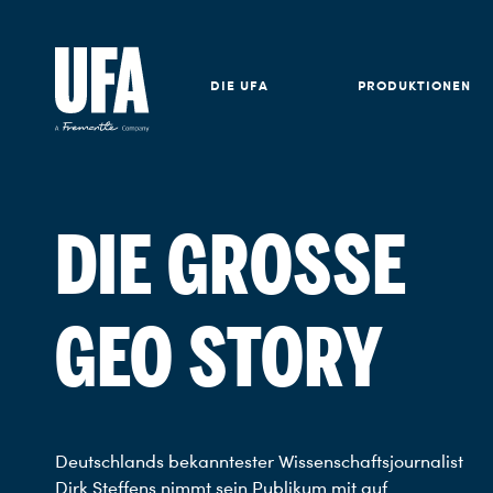
DIE UFA
PRODUKTIONEN
DIE GROSSE
GEO STORY
Deutschlands bekanntester Wissenschaftsjournalist
Dirk Steffens nimmt sein Publikum mit auf