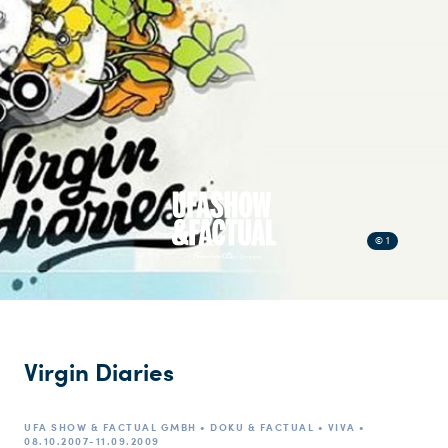
© 1
Virgin Diaries
UFA SHOW & FACTUAL GMBH • DOKU & FACTUAL • VIVA •
08.10.2007-11.09.2009