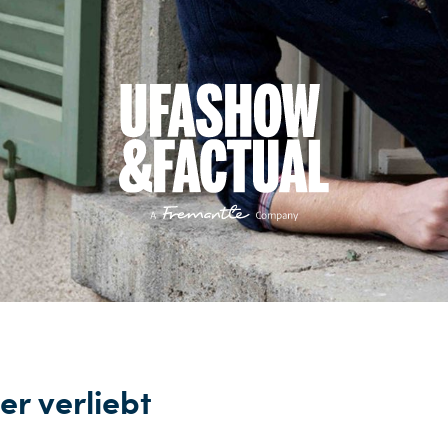
r verliebt