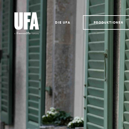
DIE UFA
PRODUKTIONEN