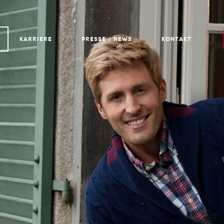
KARRIERE
PRESSE / NEWS
KONTAKT