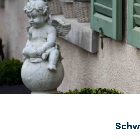
Schwe