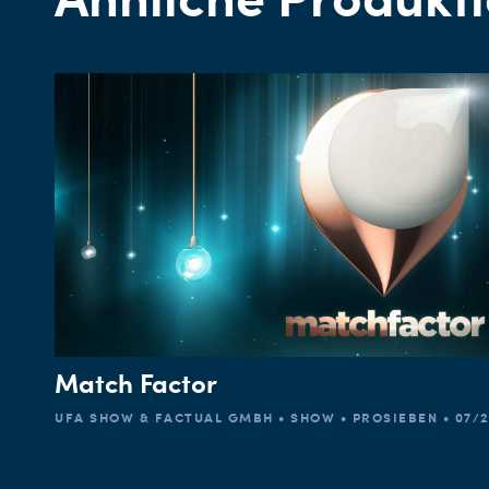
Match Factor
UFA SHOW & FACTUAL GMBH • SHOW • PROSIEBEN • 07/2