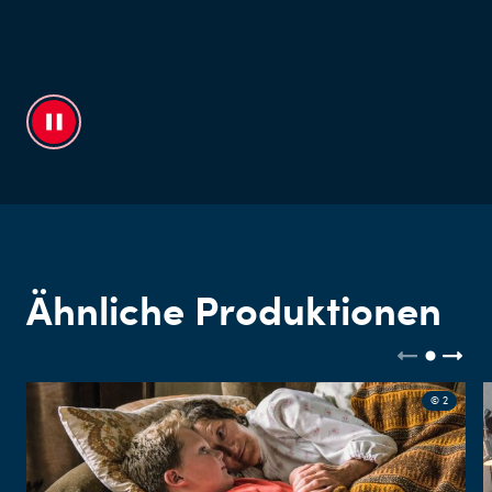
Ähnliche Produktionen
© 2