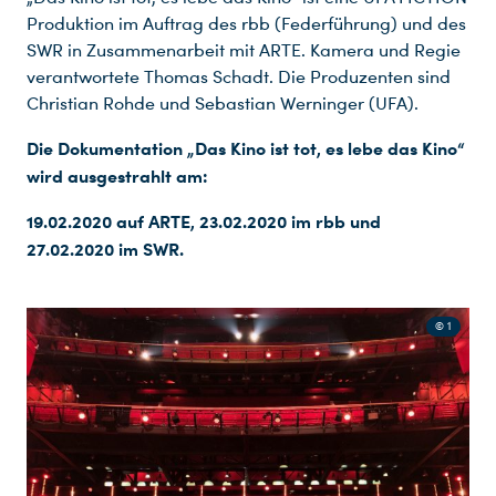
Produktion im Auftrag des rbb (Federführung) und des
SWR in Zusammenarbeit mit ARTE. Kamera und Regie
verantwortete Thomas Schadt. Die Produzenten sind
Christian Rohde und Sebastian Werninger (UFA).
Die Dokumentation „Das Kino ist tot, es lebe das Kino“
wird ausgestrahlt am:
19.02.2020 auf ARTE, 23.02.2020 im rbb und
27.02.2020 im SWR.
© 1