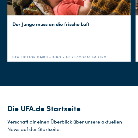
Der Junge muss an die frische Luft
UFA FICTION GMBH • KINO • AB 25.12.2018 IM KINO
Die UFA.de Startseite
Verschaff dir einen Überblick über unsere aktuellen
News auf der Startseite.