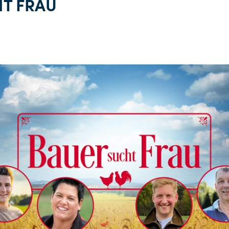
T FRAU