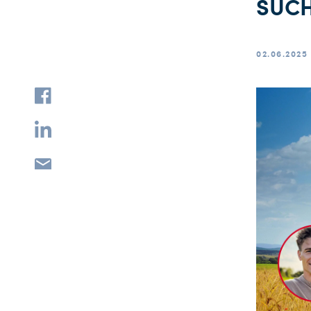
SUCH
02.06.2025