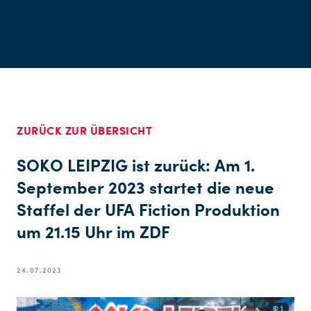
ZURÜCK ZUR ÜBERSICHT
SOKO LEIPZIG ist zurück: Am 1.
September 2023 startet die neue
Staffel der UFA Fiction Produktion
um 21.15 Uhr im ZDF
24.07.2023
© 1