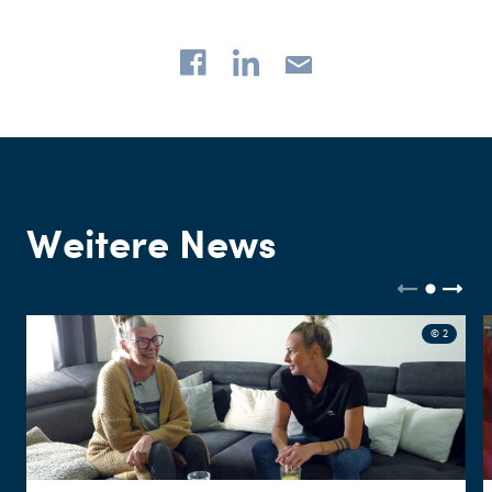
Weitere News
© 2