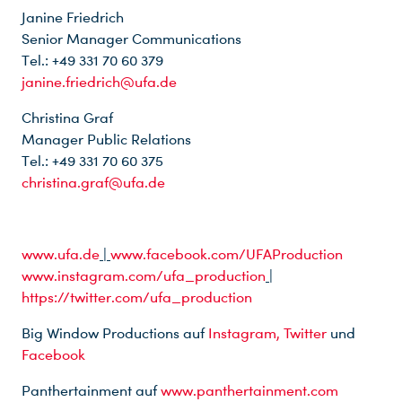
Janine Friedrich
Senior Manager Communications
Tel.: +49 331 70 60 379
janine.friedrich@ufa.de
Christina Graf
Manager Public Relations
Tel.: +49 331 70 60 375
christina.graf@ufa.de
www.ufa.de
|
www.facebook.com/UFAProduction
www.instagram.com/ufa_production
|
https://twitter.com/ufa_production
Big Window Productions auf
Instagram,
Twitter
und
Facebook
Panthertainment auf
www.panthertainment.com