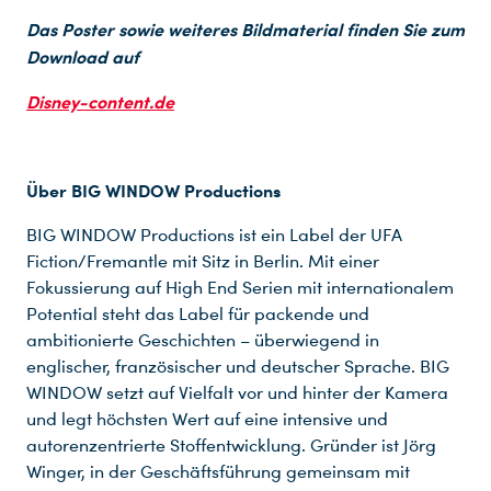
Das Poster sowie weiteres Bildmaterial finden Sie zum
Download auf
Disney-content.de
Über BIG WINDOW Productions
BIG WINDOW Productions ist ein Label der UFA
Fiction/Fremantle mit Sitz in Berlin. Mit einer
Fokussierung auf High End Serien mit internationalem
Potential steht das Label für packende und
ambitionierte Geschichten – überwiegend in
englischer, französischer und deutscher Sprache. BIG
WINDOW setzt auf Vielfalt vor und hinter der Kamera
und legt höchsten Wert auf eine intensive und
autorenzentrierte Stoffentwicklung. Gründer ist Jörg
Winger, in der Geschäftsführung gemeinsam mit