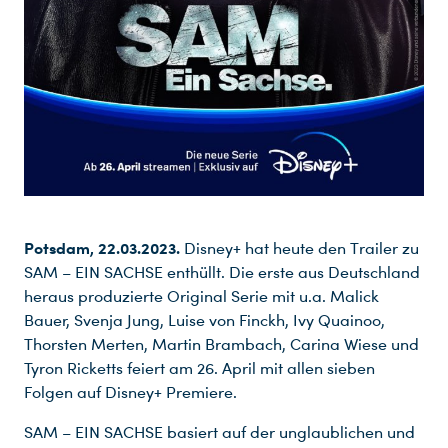
Potsdam, 22.03.2023.
Disney+ hat heute den Trailer zu
SAM – EIN SACHSE enthüllt. Die erste aus Deutschland
heraus produzierte Original Serie mit u.a. Malick
Bauer, Svenja Jung, Luise von Finckh, Ivy Quainoo,
Thorsten Merten, Martin Brambach, Carina Wiese und
Tyron Ricketts feiert am 26. April mit allen sieben
Folgen auf Disney+ Premiere.
SAM – EIN SACHSE basiert auf der unglaublichen und