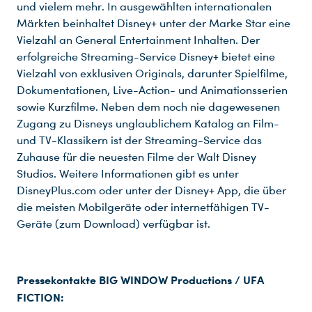
und vielem mehr. In ausgewählten internationalen
Märkten beinhaltet Disney+ unter der Marke Star eine
Vielzahl an General Entertainment Inhalten. Der
erfolgreiche Streaming-Service Disney+ bietet eine
Vielzahl von exklusiven Originals, darunter Spielfilme,
Dokumentationen, Live-Action- und Animationsserien
sowie Kurzfilme. Neben dem noch nie dagewesenen
Zugang zu Disneys unglaublichem Katalog an Film-
und TV-Klassikern ist der Streaming-Service das
Zuhause für die neuesten Filme der Walt Disney
Studios. Weitere Informationen gibt es unter
DisneyPlus.com oder unter der Disney+ App, die über
die meisten Mobilgeräte oder internetfähigen TV-
Geräte (zum Download) verfügbar ist.
Pressekontakte BIG WINDOW Productions / UFA
FICTION: