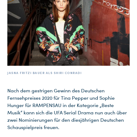
JASNA FRITZI BAUER ALS SHIRI CONRADI
Nach dem gestrigen Gewinn des Deutschen
Fernsehpreises 2020 für Tina Pepper und Sophie
Hunger für RAMPENSAU in der Kategorie „Beste
Musik“ kann sich die UFA Serial Drama nun auch über
zwei Nominierungen für den diesjährigen Deutschen
Schauspielpreis freuen.