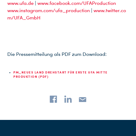
www.ufa.de
|
www.facebook.com/UFAProduction
www.instagram.com/ufa_production
|
www.twitter.co
m/UFA_GmbH
Die Pressemitteilung als PDF zum Download:
PM_NEUES LAND DREHSTART FÜR ERSTE UFA MITTE
PRODUKTION (PDF)