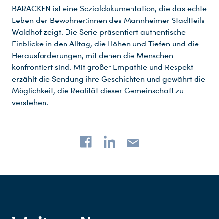
BARACKEN ist eine Sozialdokumentation, die das echte
Leben der Bewohner:innen des Mannheimer Stadtteils
Waldhof zeigt. Die Serie präsentiert authentische
Einblicke in den Alltag, die Höhen und Tiefen und die
Herausforderungen, mit denen die Menschen
konfrontiert sind. Mit großer Empathie und Respekt
erzählt die Sendung ihre Geschichten und gewährt die
Möglichkeit, die Realität dieser Gemeinschaft zu
verstehen.