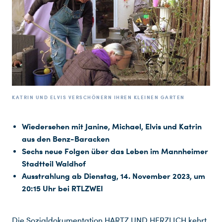
KATRIN UND ELVIS VERSCHÖNERN IHREN KLEINEN GARTEN
Wiedersehen mit Janine, Michael, Elvis und Katrin
aus den Benz-Baracken
Sechs neue Folgen über das Leben im Mannheimer
Stadtteil Waldhof
Ausstrahlung ab Dienstag, 14. November 2023, um
20:15 Uhr bei RTLZWEI
Die Sozialdokumentation HARTZ UND HERZLICH kehrt