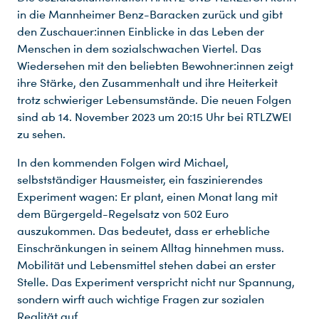
in die Mannheimer Benz-Baracken zurück und gibt
den Zuschauer:innen Einblicke in das Leben der
Menschen in dem sozialschwachen Viertel. Das
Wiedersehen mit den beliebten Bewohner:innen zeigt
ihre Stärke, den Zusammenhalt und ihre Heiterkeit
trotz schwieriger Lebensumstände. Die neuen Folgen
sind ab 14. November 2023 um 20:15 Uhr bei RTLZWEI
zu sehen.
In den kommenden Folgen wird Michael,
selbstständiger Hausmeister, ein faszinierendes
Experiment wagen: Er plant, einen Monat lang mit
dem Bürgergeld-Regelsatz von 502 Euro
auszukommen. Das bedeutet, dass er erhebliche
Einschränkungen in seinem Alltag hinnehmen muss.
Mobilität und Lebensmittel stehen dabei an erster
Stelle. Das Experiment verspricht nicht nur Spannung,
sondern wirft auch wichtige Fragen zur sozialen
Realität auf.