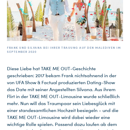
FRANK UND SILVANA BEI IHRER TRAUUNG AUF DEN MALEDIVEN IM
SEPTEMBER 2020
Diese Liebe hat TAKE ME OUT-Geschichte
geschrieben: 2017 bekam Frank nichtsahnend in der
von UFA Show & Factual produzierten Dating-Show
das Date mit seiner Angestellten Silvana. Aus ihrem
Flirt in der TAKE ME OUT-Limousine wurde schließlich
mehr. Nun will das Traumpaar sein Liebesglück mit
einer standesamtlichen Hochzeit besiegeln – und die
TAKE ME OUT-Limousine wird dabei wieder eine
wichtige Rolle spielen. Passend dazu laufen ab dem