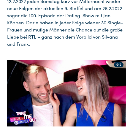
12.2.2022 jeden Samstag kurz vor Mitternacht wieder
neue Folgen der aktuellen 9. Staffel und am 26.2.2022
sogar die 100. Episode der Dating-Show mit Jan
Köppen. Darin haben in jeder Folge wieder 30 Single-
Frauen und mutige Männer die Chance auf die große
Liebe bei RTL – ganz nach dem Vorbild von Silvana
und Frank.
© 2