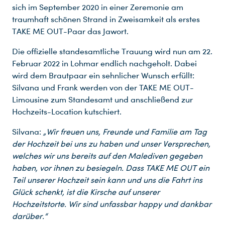
sich im September 2020 in einer Zeremonie am
traumhaft schönen Strand in Zweisamkeit als erstes
TAKE ME OUT-Paar das Jawort.
Die offizielle standesamtliche Trauung wird nun am 22.
Februar 2022 in Lohmar endlich nachgeholt. Dabei
wird dem Brautpaar ein sehnlicher Wunsch erfüllt:
Silvana und Frank werden von der TAKE ME OUT-
Limousine zum Standesamt und anschließend zur
Hochzeits-Location kutschiert.
Silvana:
„Wir freuen uns, Freunde und Familie am Tag
der Hochzeit bei uns zu haben und unser Versprechen,
welches wir uns bereits auf den Malediven gegeben
haben, vor ihnen zu besiegeln. Dass TAKE ME OUT ein
Teil unserer Hochzeit sein kann und uns die Fahrt ins
Glück schenkt, ist die Kirsche auf unserer
Hochzeitstorte. Wir sind unfassbar happy und dankbar
darüber.“