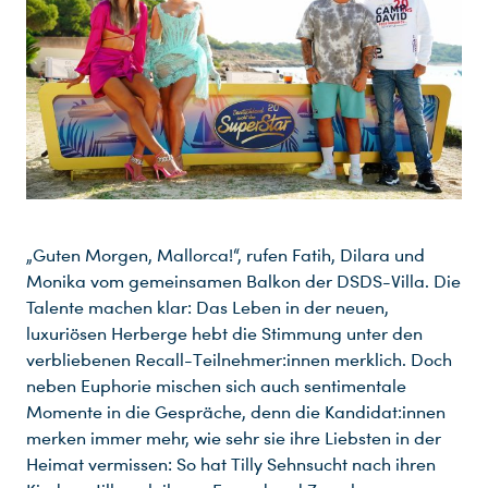
„Guten Morgen, Mallorca!“, rufen Fatih, Dilara und
Monika vom gemeinsamen Balkon der DSDS-Villa. Die
Talente machen klar: Das Leben in der neuen,
luxuriösen Herberge hebt die Stimmung unter den
verbliebenen Recall-Teilnehmer:innen merklich. Doch
neben Euphorie mischen sich auch sentimentale
Momente in die Gespräche, denn die Kandidat:innen
merken immer mehr, wie sehr sie ihre Liebsten in der
Heimat vermissen: So hat Tilly Sehnsucht nach ihren