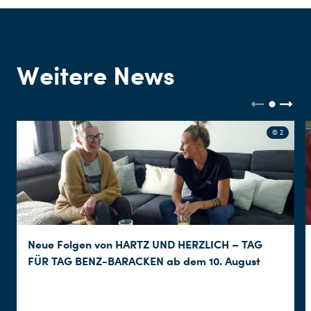
Weitere News
© 2
Neue Folgen von HARTZ UND HERZLICH – TAG
FÜR TAG BENZ-BARACKEN ab dem 10. August