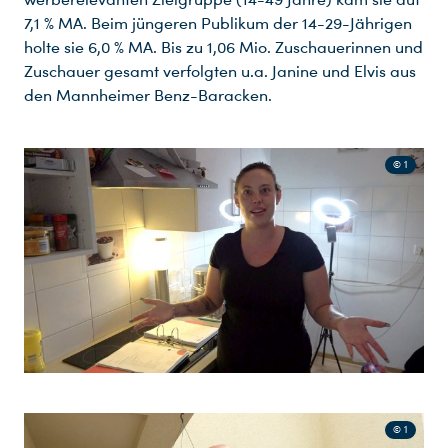
7,1 % MA. Beim jüngeren Publikum der 14-29-Jährigen
holte sie 6,0 % MA. Bis zu 1,06 Mio. Zuschauerinnen und
Zuschauer gesamt verfolgten u.a. Janine und Elvis aus
den Mannheimer Benz-Baracken.
© 1
© 1