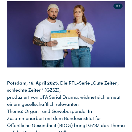
© 1
Potsdam, 16. April 2025.
Die RTL-Serie „Gute Zeiten,
schlechte Zeiten“ (GZSZ),
produziert von UFA Serial Drama, widmet sich erneut
einem gesellschaftlich relevanten
Thema: Organ- und Gewebespende. In
Zusammenarbeit mit dem Bundesinstitut für
Öffentliche Gesundheit (BIÖG) bringt GZSZ das Thema