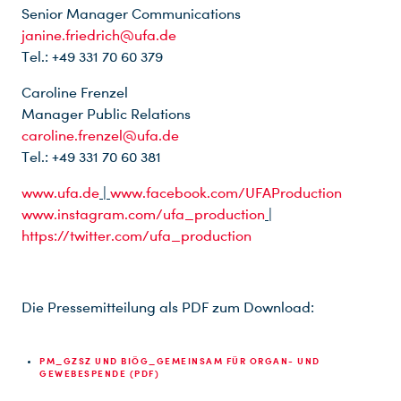
Senior Manager Communications
janine.friedrich@ufa.de
Tel.: +49 331 70 60 379
Caroline Frenzel
Manager Public Relations
caroline.frenzel@ufa.de
Tel.: +49 331 70 60 381
www.ufa.de
|
www.facebook.com/UFAProduction
www.instagram.com/ufa_production
|
https://twitter.com/ufa_production
Die Pressemitteilung als PDF zum Download:
PM_GZSZ UND BIÖG_GEMEINSAM FÜR ORGAN- UND
GEWEBESPENDE (PDF)