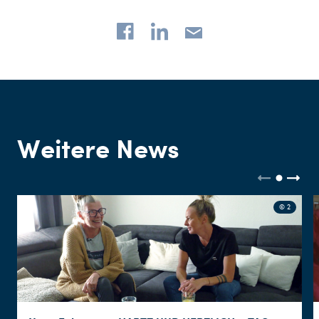
Weitere News
© 2