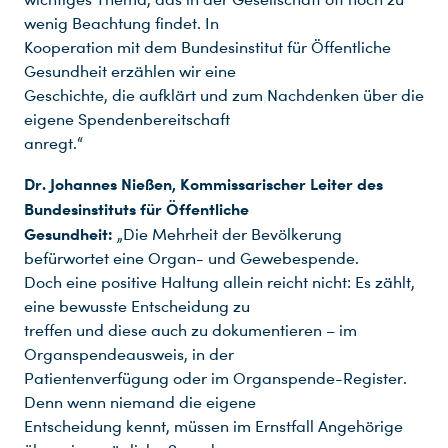
wenig Beachtung findet. In
Kooperation mit dem Bundesinstitut für Öffentliche
Gesundheit erzählen wir eine
Geschichte, die aufklärt und zum Nachdenken über die
eigene Spendenbereitschaft
anregt.“
Dr. Johannes Nießen, Kommissarischer Leiter des
Bundesinstituts für Öffentliche
Gesundheit:
„Die Mehrheit der Bevölkerung
befürwortet eine Organ- und Gewebespende.
Doch eine positive Haltung allein reicht nicht: Es zählt,
eine bewusste Entscheidung zu
treffen und diese auch zu dokumentieren – im
Organspendeausweis, in der
Patientenverfügung oder im Organspende-Register.
Denn wenn niemand die eigene
Entscheidung kennt, müssen im Ernstfall Angehörige