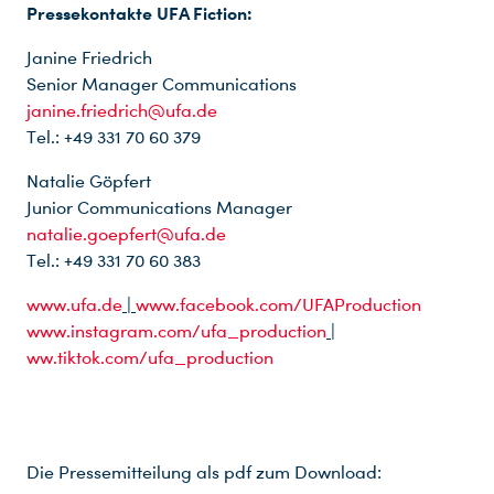
Pressekontakte UFA Fiction:
Janine Friedrich
Senior Manager Communications
janine.friedrich@ufa.de
Tel.: +49 331 70 60 379
Natalie Göpfert
Junior Communications Manager
natalie.goepfert@ufa.de
Tel.: +49 331 70 60 383
www.ufa.de
|
www.facebook.com/UFAProduction
www.instagram.com/ufa_production
|
ww.tiktok.com/ufa_production
Die Pressemitteilung als pdf zum Download: