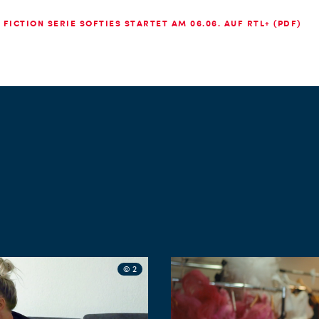
FICTION SERIE SOFTIES STARTET AM 06.06. AUF RTL+ (PDF)
© 2