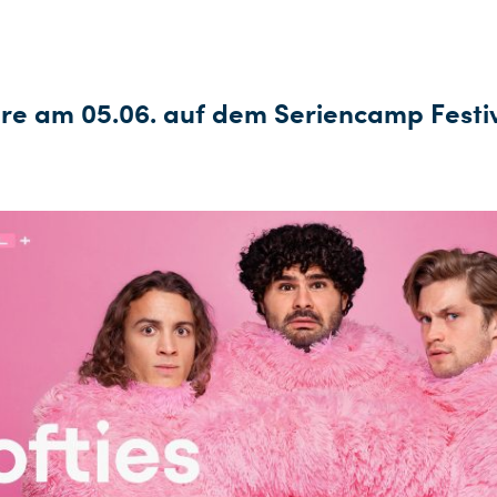
re am 05.06. auf dem Seriencamp Festiv