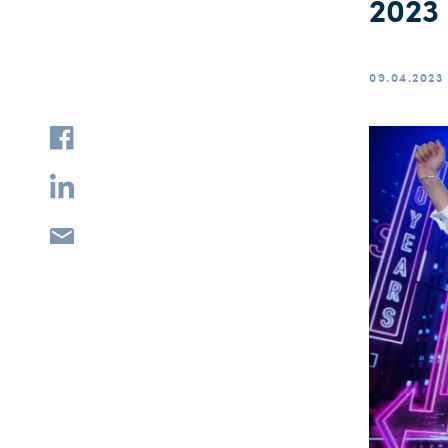
2023
09.04.2023