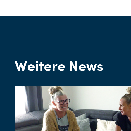
Weitere News