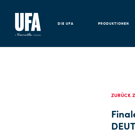
DIE UFA
PRODUKTIONEN
ZURÜCK Z
Final
DEUT