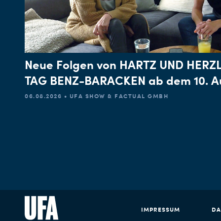
Neue Folgen von HARTZ UND HERZL
TAG BENZ-BARACKEN ab dem 10. A
06.08.2026 • UFA SHOW & FACTUAL GMBH
IMPRESSUM
DA