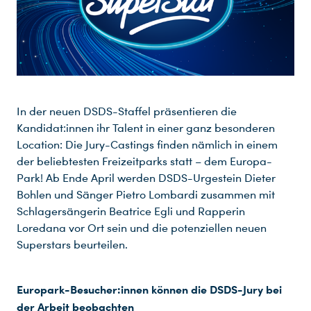
In der neuen DSDS-Staffel präsentieren die
Kandidat:innen ihr Talent in einer ganz besonderen
Location: Die Jury-Castings finden nämlich in einem
der beliebtesten Freizeitparks statt – dem Europa-
Park! Ab Ende April werden DSDS-Urgestein Dieter
Bohlen und Sänger Pietro Lombardi zusammen mit
Schlagersängerin Beatrice Egli und Rapperin
Loredana vor Ort sein und die potenziellen neuen
Superstars beurteilen.
Europark-Besucher:innen können die DSDS-Jury bei
der Arbeit beobachten