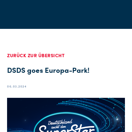
ZURÜCK ZUR ÜBERSICHT
DSDS goes Europa-Park!
06.03.2024