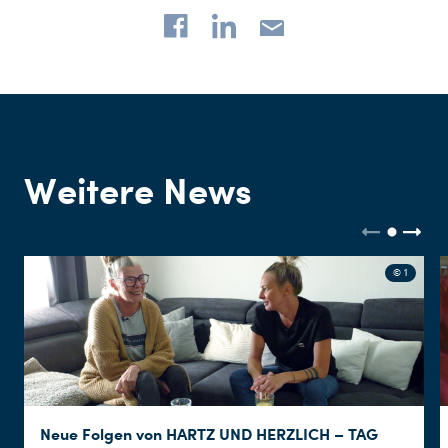
Weitere News
© 1
Neue Folgen von HARTZ UND HERZLICH – TAG