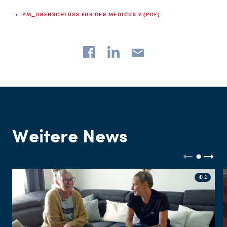
PM_DREHSCHLUSS FÜR DER MEDICUS 2 (PDF)
Weitere News
© 2