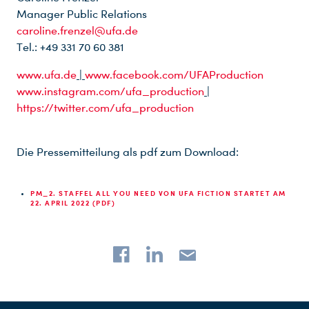
Manager Public Relations
caroline.frenzel@ufa.de
Tel.: +49 331 70 60 381
www.ufa.de
|
www.facebook.com/UFAProduction
www.instagram.com/ufa_production
|
https://twitter.com/ufa_production
Die Pressemitteilung als pdf zum Download:
PM_2. STAFFEL ALL YOU NEED VON UFA FICTION STARTET AM
22. APRIL 2022 (PDF)