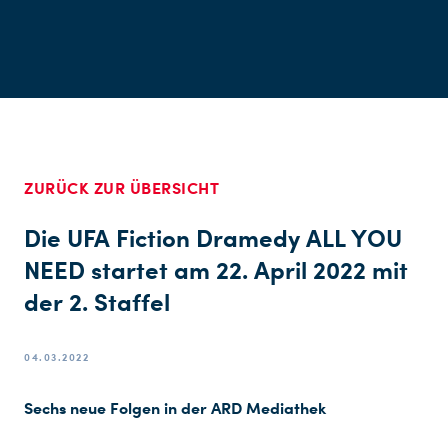
ZURÜCK ZUR ÜBERSICHT
Die UFA Fiction Dramedy ALL YOU
NEED startet am 22. April 2022 mit
der 2. Staffel
04.03.2022
Sechs neue Folgen in der ARD Mediathek