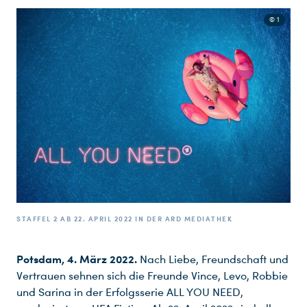
© 1
STAFFEL 2 AB 22. APRIL 2022 IN DER ARD MEDIATHEK
Potsdam, 4. März 2022.
Nach Liebe, Freundschaft und
Vertrauen sehnen sich die Freunde Vince, Levo, Robbie
und Sarina in der Erfolgsserie ALL YOU NEED,