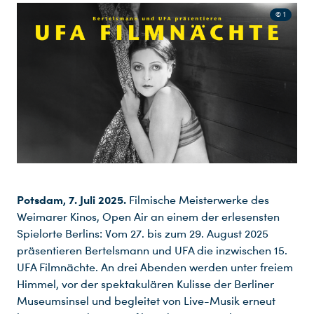
© 1
Potsdam, 7. Juli 2025.
Filmische Meisterwerke des
Weimarer Kinos, Open Air an einem der erlesensten
Spielorte Berlins: Vom 27. bis zum 29. August 2025
präsentieren Bertelsmann und UFA die inzwischen 15.
UFA Filmnächte. An drei Abenden werden unter freiem
Himmel, vor der spektakulären Kulisse der Berliner
Museumsinsel und begleitet von Live-Musik erneut