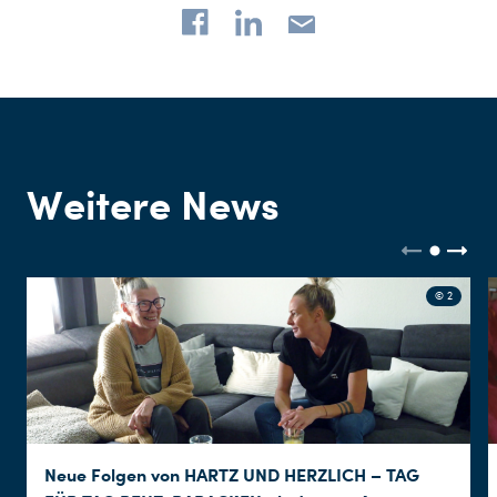
Weitere News
© 2
Neue Folgen von HARTZ UND HERZLICH – TAG