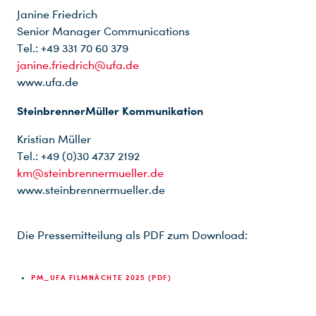
Janine Friedrich
Senior Manager Communications
Tel.: +49 331 70 60 379
janine.friedrich@ufa.de
www.ufa.de
SteinbrennerMüller Kommunikation
Kristian Müller
Tel.: +49 (0)30 4737 2192
km@steinbrennermueller.de
www.steinbrennermueller.de
Die Pressemitteilung als PDF zum Download:
PM_UFA FILMNÄCHTE 2025 (PDF)