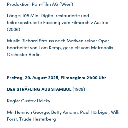
Produktion: Pan-Film AG (Wien)
Länge: 108 Min. Digital restaurierte und
teilrekonstruierte Fassung vom Filmarchiv Austria
(2006)
Musik: Richard Strauss nach Motiven seiner Oper,
bearbeitet von Tom Kemp, gespielt vom Metropolis
Orchester Berlin
Freitag, 29. August 2025, Filmbeginn: 21:00 Uhr
DER STRÄFLING AUS STAMBUL
(1929)
Regie: Gustav Ucicky
Mit Heinrich George, Betty Amann, Paul Hörbiger, Willi
Forst, Trude Hesterberg