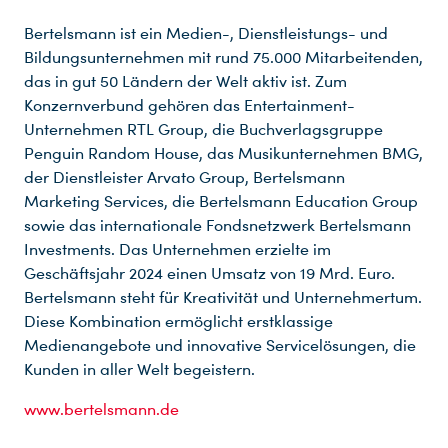
Bertelsmann ist ein Medien-, Dienstleistungs- und
Bildungsunternehmen mit rund 75.000 Mitarbeitenden,
das in gut 50 Ländern der Welt aktiv ist. Zum
Konzernverbund gehören das Entertainment-
Unternehmen RTL Group, die Buchverlagsgruppe
Penguin Random House, das Musikunternehmen BMG,
der Dienstleister Arvato Group, Bertelsmann
Marketing Services, die Bertelsmann Education Group
sowie das internationale Fondsnetzwerk Bertelsmann
Investments. Das Unternehmen erzielte im
Geschäftsjahr 2024 einen Umsatz von 19 Mrd. Euro.
Bertelsmann steht für Kreativität und Unternehmertum.
Diese Kombination ermöglicht erstklassige
Medienangebote und innovative Servicelösungen, die
Kunden in aller Welt begeistern.
www.bertelsmann.de