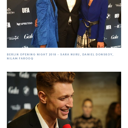
BERLIN OPENING NIGHT 2018 - SARA NURU, DANIEL DONSKOY,
NILAM FAROOQ