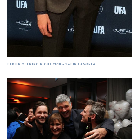
BERLIN OPENING NIGHT 2018 - SABIN TAMBREA