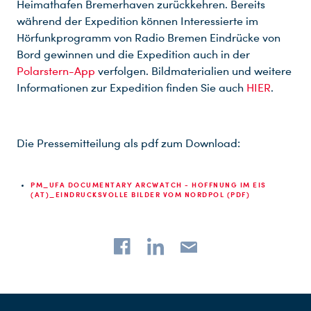
Heimathafen Bremerhaven zurückkehren. Bereits
während der Expedition können Interessierte im
Hörfunkprogramm von Radio Bremen Eindrücke von
Bord gewinnen und die Expedition auch in der
Polarstern-App
verfolgen. Bildmaterialien und weitere
Informationen zur Expedition finden Sie auch
HIER
.
Die Pressemitteilung als pdf zum Download:
PM_UFA DOCUMENTARY ARCWATCH - HOFFNUNG IM EIS
(AT)_EINDRUCKSVOLLE BILDER VOM NORDPOL (PDF)