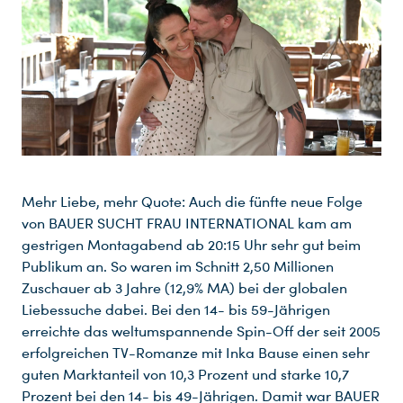
Mehr Liebe, mehr Quote: Auch die fünfte neue Folge
von BAUER SUCHT FRAU INTERNATIONAL kam am
gestrigen Montagabend ab 20:15 Uhr sehr gut beim
Publikum an. So waren im Schnitt 2,50 Millionen
Zuschauer ab 3 Jahre (12,9% MA) bei der globalen
Liebessuche dabei. Bei den 14- bis 59-Jährigen
erreichte das weltumspannende Spin-Off der seit 2005
erfolgreichen TV-Romanze mit Inka Bause einen sehr
guten Marktanteil von 10,3 Prozent und starke 10,7
Prozent bei den 14- bis 49-Jährigen. Damit war BAUER