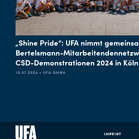
„Shine Pride“: UFA nimmt gemeins
Bertelsmann-Mitarbeitendennetzw
CSD-Demonstrationen 2024 in Köln &
10.07.2024 • UFA GMBH
IMPRINT