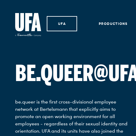
UFA
PRODUCTIONS
BE.QUEER@UF
be.queer is the first cross-divisional employee
network at Bertelsmann that explicitly aims to
promote an open working environment for all
employees - regardless of their sexual identity and
orientation. UFA and its units have also joined the