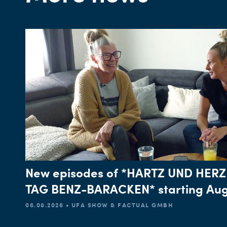
New episodes of *HARTZ UND HERZ
TAG BENZ-BARACKEN* starting Aug
06.08.2026 • UFA SHOW & FACTUAL GMBH