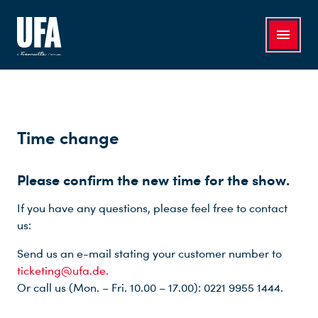
Time change
Please confirm the new time for the show.
If you have any questions, please feel free to contact
us:
Send us an e-mail stating your customer number to
ticketing@ufa.de.
Or call us (Mon. – Fri. 10.00 – 17.00): 0221 9955 1444.