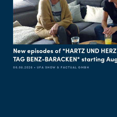
New episodes of *HARTZ UND HERZ
TAG BENZ-BARACKEN* starting Aug
06.08.2026 • UFA SHOW & FACTUAL GMBH