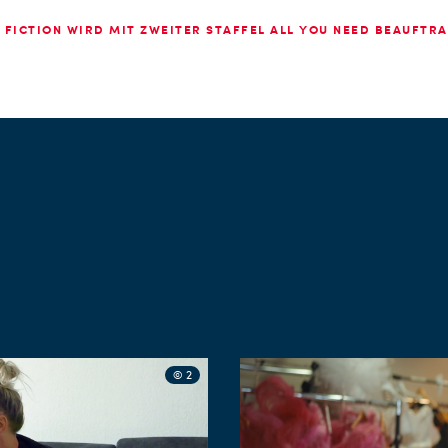
FICTION WIRD MIT ZWEITER STAFFEL ALL YOU NEED BEAUFTRA
© 2