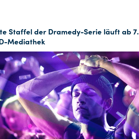
te Staffel der Dramedy-Serie läuft ab 7.
RD-Mediathek