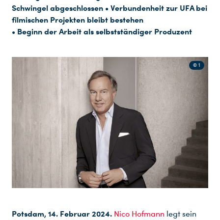
Schwingel abgeschlossen • Verbundenheit zur UFA bei
filmischen Projekten bleibt bestehen
• Beginn der Arbeit als selbstständiger Produzent
© 1
Potsdam, 14. Februar 2024.
Nico Hofmann
legt sein