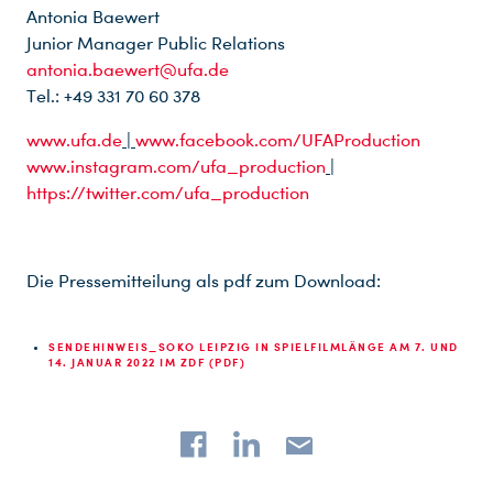
Antonia Baewert
Junior Manager Public Relations
antonia.baewert@ufa.de
Tel.: +49 331 70 60 378
www.ufa.de
|
www.facebook.com/UFAProduction
www.instagram.com/ufa_production
|
https://twitter.com/ufa_production
Die Pressemitteilung als pdf zum Download:
SENDEHINWEIS_SOKO LEIPZIG IN SPIELFILMLÄNGE AM 7. UND
14. JANUAR 2022 IM ZDF (PDF)