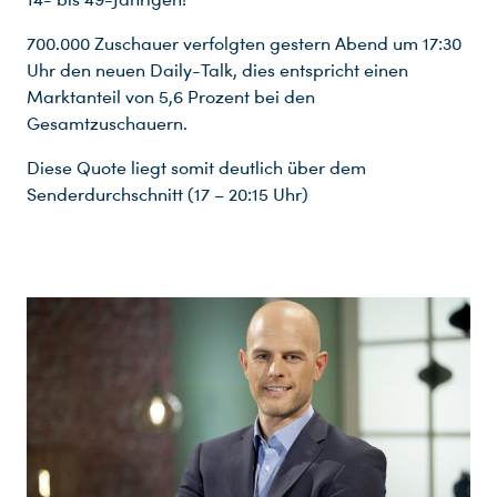
700.000 Zuschauer verfolgten gestern Abend um 17:30
Uhr den neuen Daily-Talk, dies entspricht einen
Marktanteil von 5,6 Prozent bei den
Gesamtzuschauern.
Diese Quote liegt somit deutlich über dem
Senderdurchschnitt (17 – 20:15 Uhr)