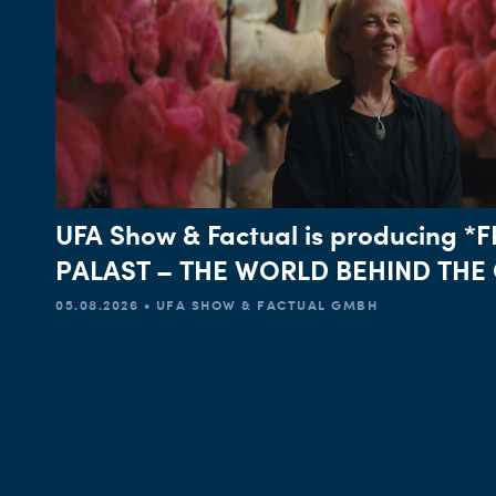
UFA Show & Factual is producing 
PALAST – THE WORLD BEHIND THE 
05.08.2026 • UFA SHOW & FACTUAL GMBH