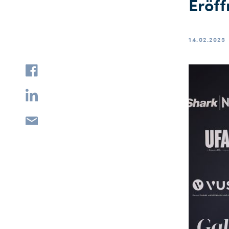
Eröff
14.02.2025