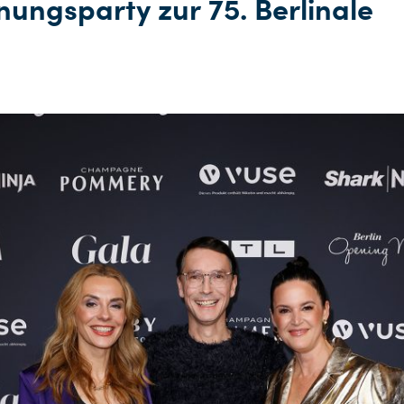
nungsparty zur 75. Berlinale