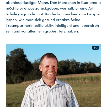
abenteuerlustiger Mann. Den Menschen in Guatemala
möchte er etwas zurückgeben, weshalb er eine Art
Schule gegründet hat. Kinder können hier zum Beispiel
lernen, wie man sich gesund ernährt. Seine
Traumpartnerin sollte aktiv, intelligent und lebensfroh
sein und vor allem ein großes Herz haben.
© 2