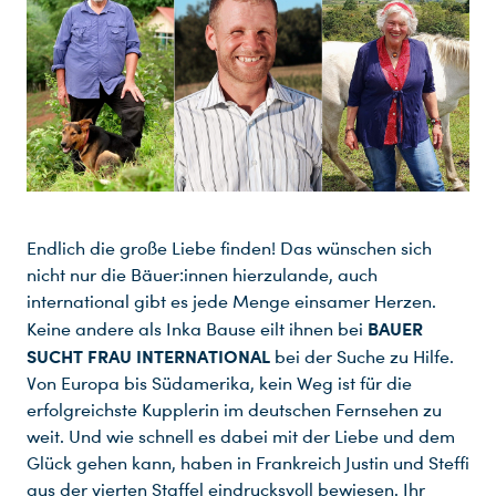
Endlich die große Liebe finden! Das wünschen sich
nicht nur die Bäuer:innen hierzulande, auch
international gibt es jede Menge einsamer Herzen.
BAUER
Keine andere als Inka Bause eilt ihnen bei
SUCHT FRAU INTERNATIONAL
bei der Suche zu Hilfe.
Von Europa bis Südamerika, kein Weg ist für die
erfolgreichste Kupplerin im deutschen Fernsehen zu
weit. Und wie schnell es dabei mit der Liebe und dem
Glück gehen kann, haben in Frankreich Justin und Steffi
aus der vierten Staffel eindrucksvoll bewiesen. Ihr