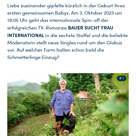
Liebe zueinander gipfelte kürzlich in der Geburt ihres
ersten gemeinsamen Babys. Am 3. Oktober 2023 um
19:05 Uhr geht das internationale Spin-off der
BAUER SUCHT FRAU
erfolgreichen TV-Romanze
INTERNATIONAL
in die sechste Staffel und die beliebte
Moderatorin stellt neue Singles rund um den Globus
vor. Auf welcher Farm halten schon bald die
Schmetterlinge Einzug?
© 1