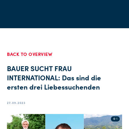
BACK TO OVERVIEW
BAUER SUCHT FRAU
INTERNATIONAL: Das sind die
ersten drei Liebessuchenden
27.09.2023
© 1